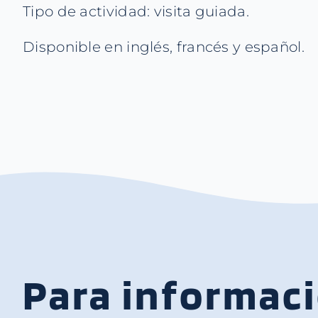
Tipo de actividad: visita guiada.
Disponible en inglés, francés y español.
Para informaci