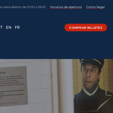
o está abierto de 10:00 a 19:00
Horarios de apertura
Cómo llegar
IT
EN
FR
COMPRAR BILLETES