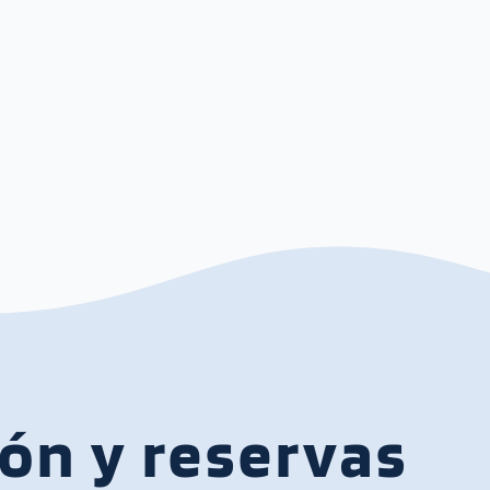
ón y reservas