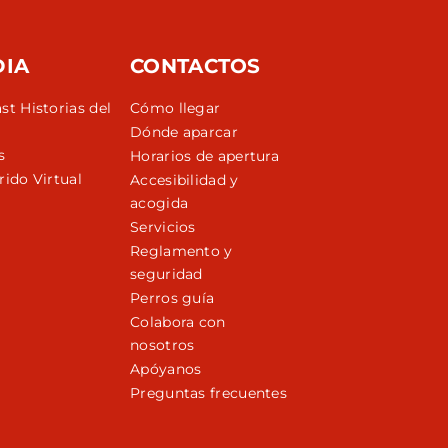
DIA
CONTACTOS
st Historias del
Cómo llegar
Dónde aparcar
s
Horarios de apertura
rido Virtual
Accesibilidad y
acogida
Servicios
Reglamento y
seguridad
Perros guía
Colabora con
nosotros
Apóyanos
Preguntas frecuentes