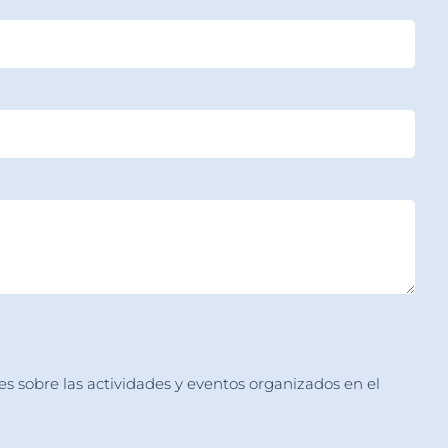
es sobre las actividades y eventos organizados en el