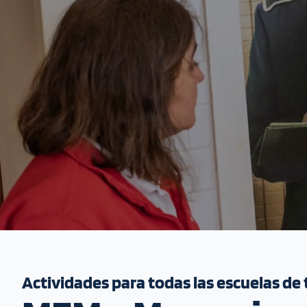
Actividades para todas las escuelas de 