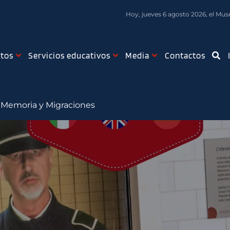
Hoy, jueves 6 agosto 2026, el Muse
tos
Servicios educativos
Media
Contactos
 Memoria y Migraciones