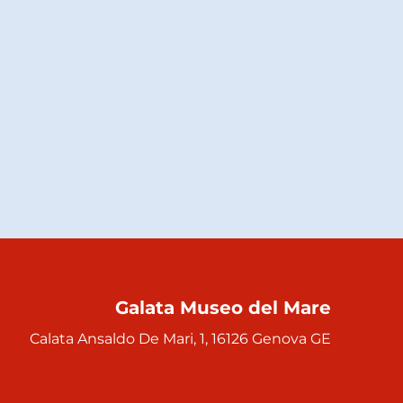
Galata Museo del Mare
Calata Ansaldo De Mari, 1, 16126 Genova GE