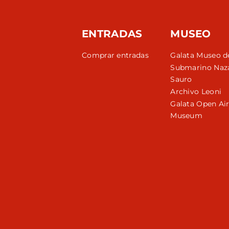
ENTRADAS
MUSEO
Comprar entradas
Galata Museo d
Submarino Naz
Sauro
Archivo Leoni
Galata Open Ai
Museum