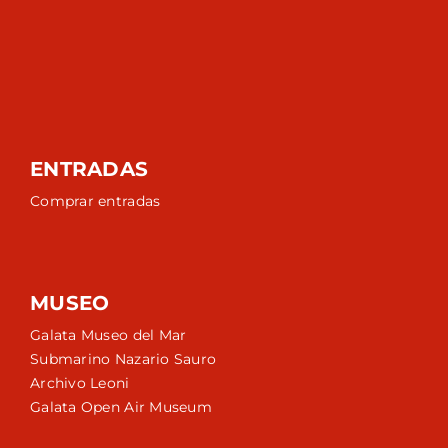
ENTRADAS
Comprar entradas
MUSEO
Galata Museo del Mar
Submarino Nazario Sauro
Archivo Leoni
Galata Open Air Museum