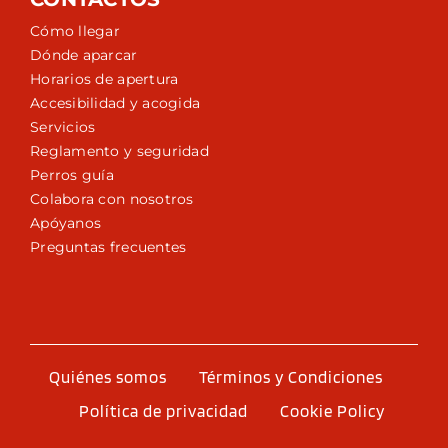
Cómo llegar
Dónde aparcar
Horarios de apertura
Accesibilidad y acogida
Servicios
Reglamento y seguridad
Perros guía
Colabora con nosotros
Apóyanos
Preguntas frecuentes
Quiénes somos
Términos y Condiciones
Política de privacidad
Cookie Policy