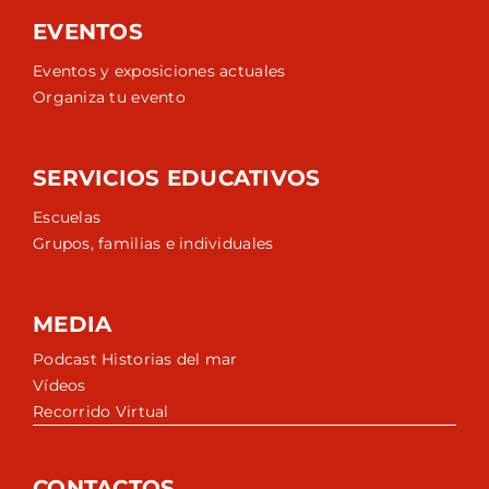
EVENTOS
Eventos y exposiciones actuales
Organiza tu evento
SERVICIOS EDUCATIVOS
Escuelas
Grupos, familias e individuales
MEDIA
Podcast Historias del mar
Vídeos
Recorrido Virtual
CONTACTOS