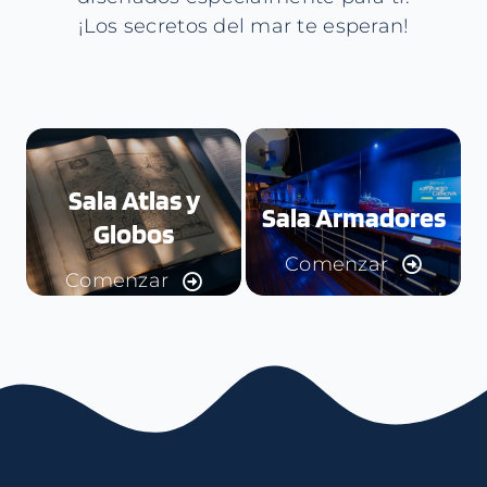
¡Los secretos del mar te esperan!
Sala Atlas y
Sala Armadores
Globos
Comenzar
Comenzar