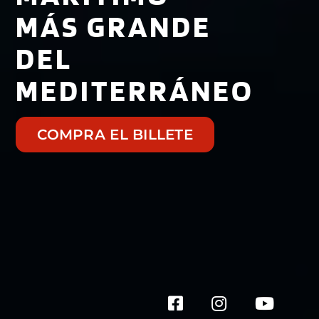
MÁS GRANDE
DEL
MEDITERRÁNEO
COMPRA EL BILLETE