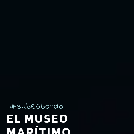
#subeabordo
EL MUSEO
MARÍTIMO