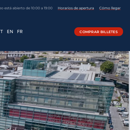
o está abierto de 10:00 a 19:00
Horarios de apertura
Cómo llegar
IT
EN
FR
COMPRAR BILLETES