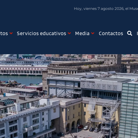
Hoy, viernes 7 agosto 2026, el Muse
tos
Servicios educativos
Media
Contactos