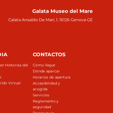
Galata Museo del Mare
Calata Ansaldo De Mari, 1, 16126 Genova GE
DIA
CONTACTOS
st Historias del
Cómo llegar
Dónde aparcar
s
Horarios de apertura
rido Virtual
Accesibilidad y
acogida
Servicios
Reglamento y
seguridad