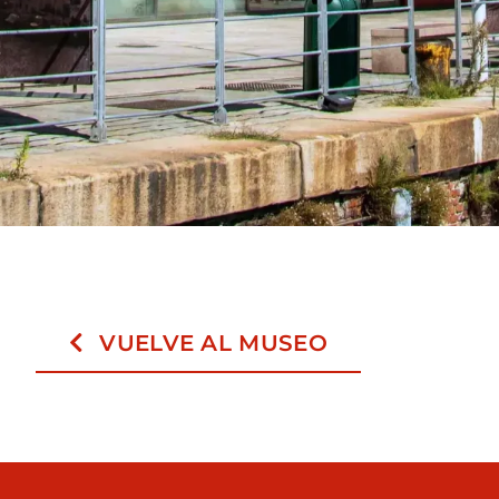
VUELVE AL MUSEO