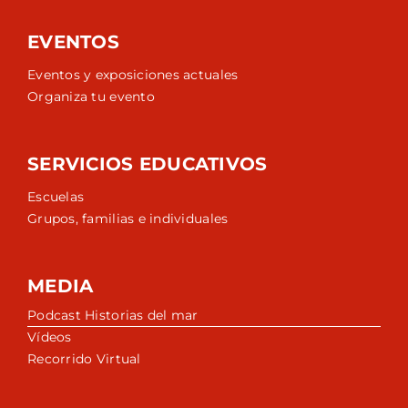
EVENTOS
Eventos y exposiciones actuales
Organiza tu evento
SERVICIOS EDUCATIVOS
Escuelas
Grupos, familias e individuales
MEDIA
Podcast Historias del mar
Vídeos
Recorrido Virtual