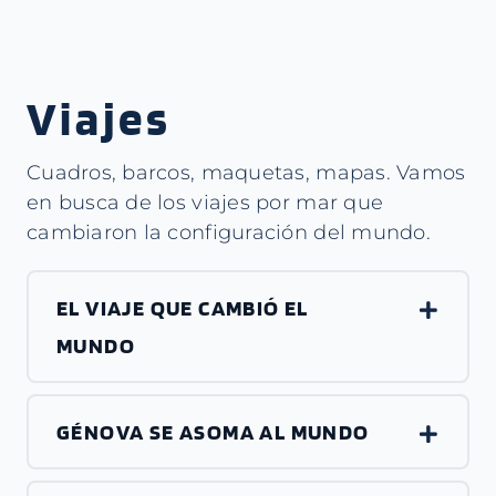
Viajes
Cuadros, barcos, maquetas, mapas. Vamos
en busca de los viajes por mar que
cambiaron la configuración del mundo.
EL VIAJE QUE CAMBIÓ EL
MUNDO
GÉNOVA SE ASOMA AL MUNDO