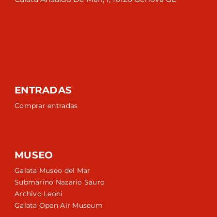
ENTRADAS
Comprar entradas
MUSEO
Galata Museo del Mar
Submarino Nazario Sauro
Archivo Leoni
Galata Open Air Museum