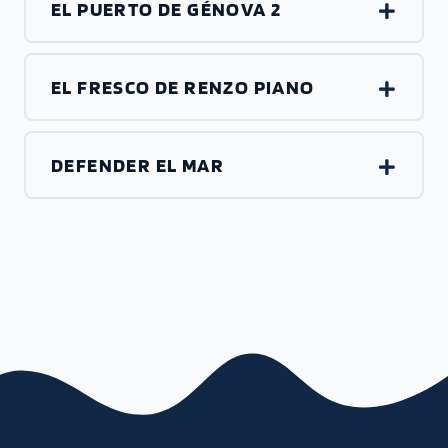
EL PUERTO DE GÉNOVA 2
EL FRESCO DE RENZO PIANO
DEFENDER EL MAR