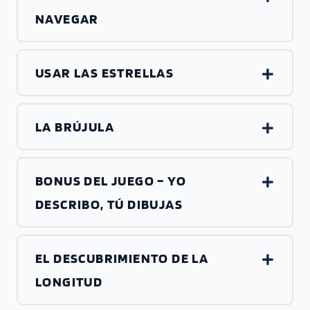
NAVEGAR
USAR LAS ESTRELLAS
LA BRÚJULA
BONUS DEL JUEGO – YO
DESCRIBO, TÚ DIBUJAS
EL DESCUBRIMIENTO DE LA
LONGITUD