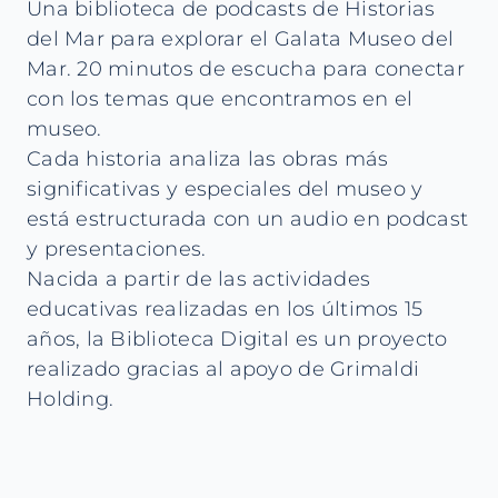
Una biblioteca de podcasts de Historias
del Mar para explorar el Galata Museo del
Mar. 20 minutos de escucha para conectar
con los temas que encontramos en el
museo.
Cada historia analiza las obras más
significativas y especiales del museo y
está estructurada con un audio en podcast
y presentaciones.
Nacida a partir de las actividades
educativas realizadas en los últimos 15
años, la Biblioteca Digital es un proyecto
realizado gracias al apoyo de Grimaldi
Holding.