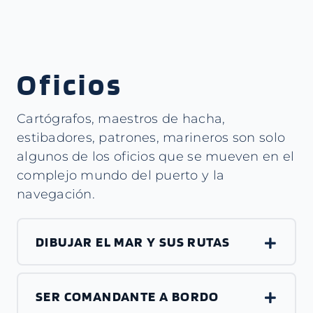
Oficios
Cartógrafos, maestros de hacha,
estibadores, patrones, marineros son solo
algunos de los oficios que se mueven en el
complejo mundo del puerto y la
navegación.
DIBUJAR EL MAR Y SUS RUTAS
SER COMANDANTE A BORDO