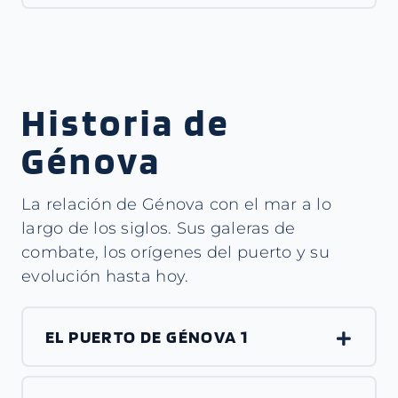
Historia de
Génova
La relación de Génova con el mar a lo
largo de los siglos. Sus galeras de
combate, los orígenes del puerto y su
evolución hasta hoy.
EL PUERTO DE GÉNOVA 1