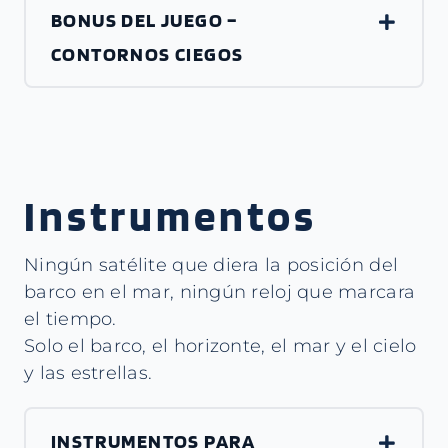
BONUS DEL JUEGO –
CONTORNOS CIEGOS
Instrumentos
Ningún satélite que diera la posición del
barco en el mar, ningún reloj que marcara
el tiempo.
Solo el barco, el horizonte, el mar y el cielo
y las estrellas.
INSTRUMENTOS PARA