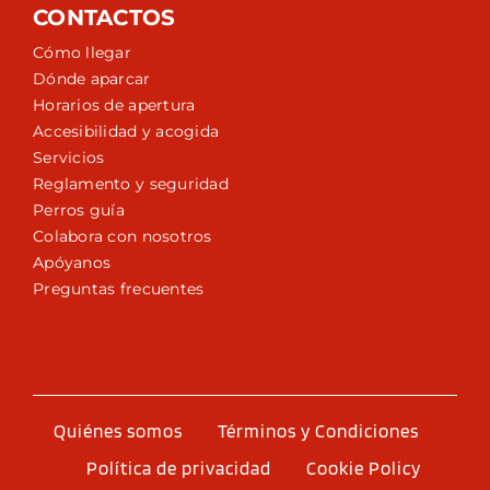
CONTACTOS
Cómo llegar
Dónde aparcar
Horarios de apertura
Accesibilidad y acogida
Servicios
Reglamento y seguridad
Perros guía
Colabora con nosotros
Apóyanos
Preguntas frecuentes
Quiénes somos
Términos y Condiciones
Política de privacidad
Cookie Policy