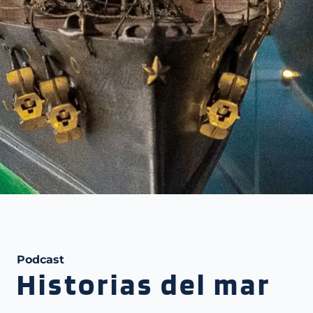
Podcast
Historias del mar