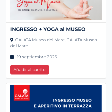
INGRESSO + YOGA al MUSEO
GALATA Museo del Mare, GALATA Museo
del Mare
19 septiembre 2026
Añadir al carrito