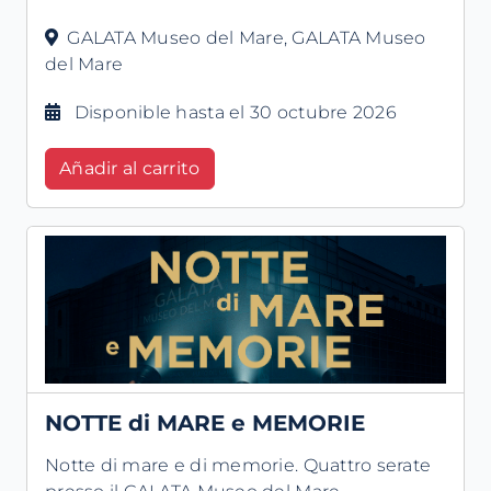
GALATA Museo del Mare, GALATA Museo
del Mare
Disponible hasta el 30 octubre 2026
Añadir al carrito
NOTTE di MARE e MEMORIE
Notte di mare e di memorie. Quattro serate