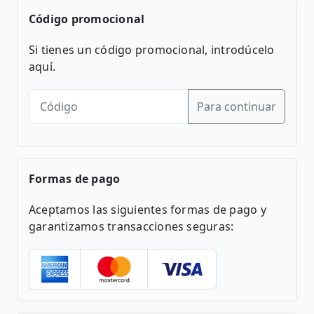
Código promocional
Si tienes un código promocional, introdúcelo
aquí.
Para continuar
Formas de pago
Aceptamos las siguientes formas de pago y
garantizamos transacciones seguras: