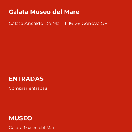
Galata Museo del Mare
Calata Ansaldo De Mari, 1, 16126 Genova GE
ENTRADAS
Comprar entradas
MUSEO
Galata Museo del Mar