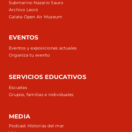
Submarino Nazario Sauro
Archivo Leoni
Galata Open Air Museum
EVENTOS
Eventos y exposiciones actuales
Organiza tu evento
SERVICIOS EDUCATIVOS
Escuelas
Grupos, familias e individuales
MEDIA
Podcast Historias del mar