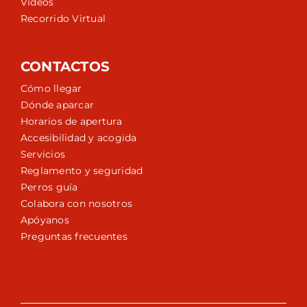
Vídeos
Recorrido Virtual
CONTACTOS
Cómo llegar
Dónde aparcar
Horarios de apertura
Accesibilidad y acogida
Servicios
Reglamento y seguridad
Perros guía
Colabora con nosotros
Apóyanos
Preguntas frecuentes