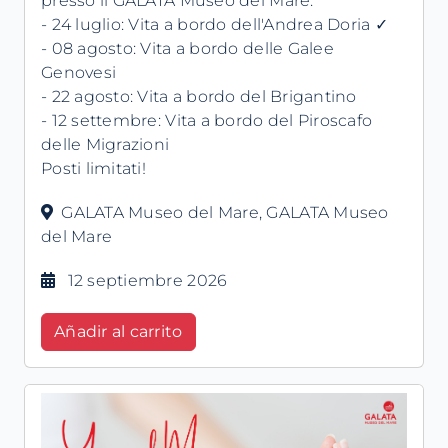
presso il GALATA Museo del Mare.
- 24 luglio: Vita a bordo dell'Andrea Doria ✓
- 08 agosto: Vita a bordo delle Galee
Genovesi
- 22 agosto: Vita a bordo del Brigantino
- 12 settembre: Vita a bordo del Piroscafo
delle Migrazioni
Posti limitati!
GALATA Museo del Mare, GALATA Museo
del Mare
12 septiembre 2026
Añadir al carrito