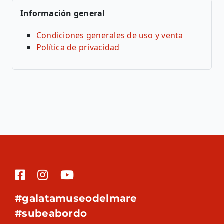
Información general
Condiciones generales de uso y venta
Política de privacidad
#galatamuseodelmare
#subeabordo