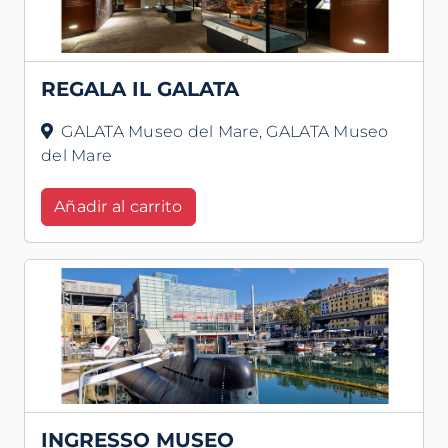
REGALA IL GALATA
GALATA Museo del Mare, GALATA Museo
del Mare
Añadir al carrito
INGRESSO MUSEO