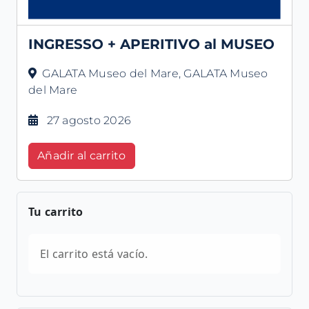
INGRESSO + APERITIVO al MUSEO
GALATA Museo del Mare, GALATA Museo
del Mare
27 agosto 2026
Añadir al carrito
Tu carrito
El carrito está vacío.