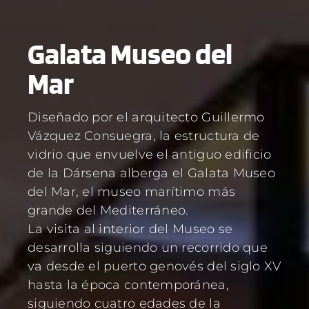
Galata Museo del
Mar
Diseñado por el arquitecto Guillermo
Vázquez Consuegra, la estructura de
vidrio que envuelve el antiguo edificio
de la Dársena alberga el Galata Museo
del Mar, el museo marítimo más
grande del Mediterráneo.
La visita al interior del Museo se
desarrolla siguiendo un recorrido que
va desde el puerto genovés del siglo XV
hasta la época contemporánea,
siguiendo cuatro edades de la