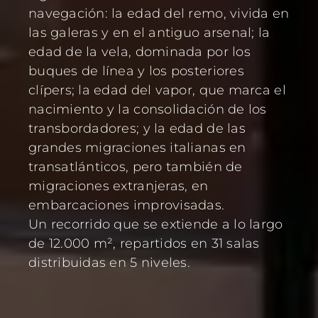
navegación: la edad del remo, vivida en
las galeras y en el antiguo arsenal; la
edad de la vela, dominada por los
buques de línea y los posteriores
clípers; la edad del vapor, que marca el
nacimiento y la consolidación de los
transbordadores; y la edad de las
grandes migraciones italianas en
transatlánticos, pero también de
migraciones extranjeras, en
embarcaciones improvisadas.
Un recorrido que se extiende a lo largo
de 12.000 m², repartidos en 31 salas
distribuidas en 5 niveles.