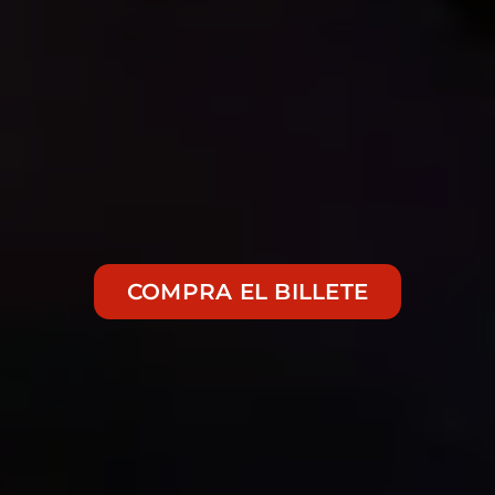
COMPRA EL BILLETE