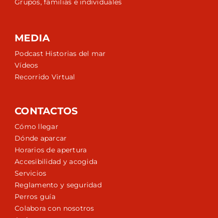
Grupos, familias e individuales
MEDIA
Podcast Historias del mar
Vídeos
Recorrido Virtual
CONTACTOS
Cómo llegar
Dónde aparcar
Horarios de apertura
Accesibilidad y acogida
Servicios
Reglamento y seguridad
Perros guía
Colabora con nosotros