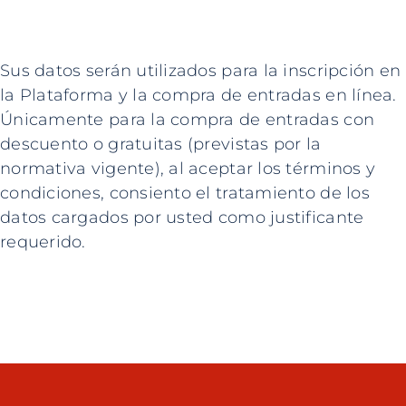
Sus datos serán utilizados para la inscripción en
la Plataforma y la compra de entradas en línea.
Únicamente para la compra de entradas con
descuento o gratuitas (previstas por la
normativa vigente), al aceptar los términos y
condiciones, consiento el tratamiento de los
datos cargados por usted como justificante
requerido.