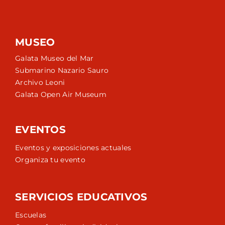
MUSEO
Galata Museo del Mar
Submarino Nazario Sauro
Archivo Leoni
Galata Open Air Museum
EVENTOS
Eventos y exposiciones actuales
Organiza tu evento
SERVICIOS EDUCATIVOS
Escuelas