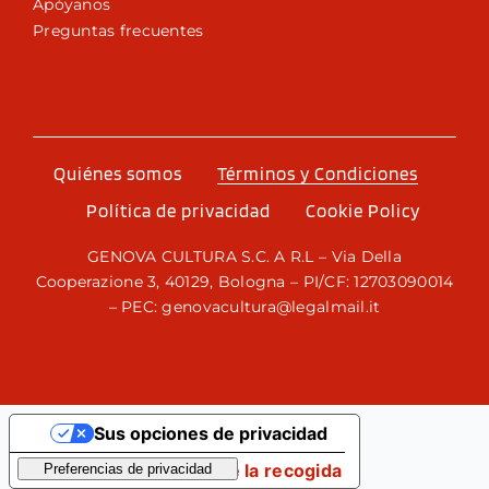
Apóyanos
Preguntas frecuentes
Quiénes somos
Términos y Condiciones
Política de privacidad
Cookie Policy
GENOVA CULTURA S.C. A R.L – Via Della
Cooperazione 3, 40129, Bologna – PI/CF: 12703090014
– PEC: genovacultura@legalmail.it
Sus opciones de privacidad
Aviso en el momento de la recogida