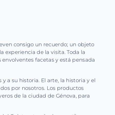
lleven consigo un recuerdo; un objeto
 experiencia de la visita. Toda la
s envolventes facetas y está pensada
 su historia. El arte, la historia y el
ados por nosotros. Los productos
joyeros de la ciudad de Génova, para