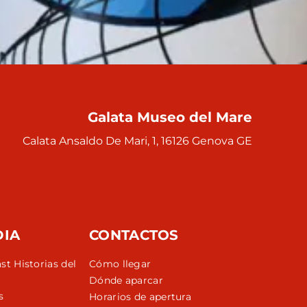
Galata Museo del Mare
Calata Ansaldo De Mari, 1, 16126 Genova GE
DIA
CONTACTOS
st Historias del
Cómo llegar
Dónde aparcar
s
Horarios de apertura