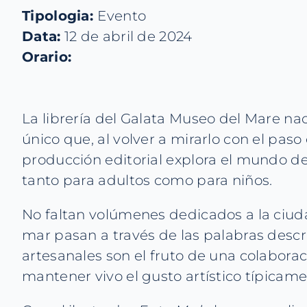
Tipologia:
Evento
Data:
12 de abril de 2024
Orario:
La librería del Galata Museo del Mare nac
único que, al volver a mirarlo con el paso
producción editorial explora el mundo d
tanto para adultos como para niños.
No faltan volúmenes dedicados a la ciudad d
mar pasan a través de las palabras descr
artesanales son el fruto de una colaborac
mantener vivo el gusto artístico típicam