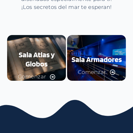
¡Los secretos del mar te esperan!
Sala Atlas y
Sala Armadores
Globos
Comenzar
Comenzar