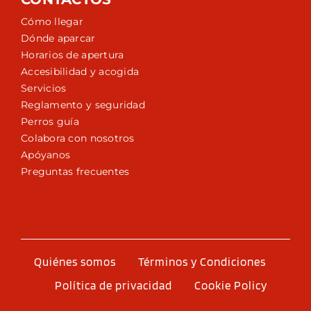
Cómo llegar
Dónde aparcar
Horarios de apertura
Accesibilidad y acogida
Servicios
Reglamento y seguridad
Perros guía
Colabora con nosotros
Apóyanos
Preguntas frecuentes
Quiénes somos
Términos y Condiciones
Política de privacidad
Cookie Policy