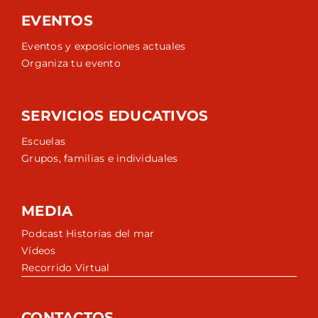
EVENTOS
Eventos y exposiciones actuales
Organiza tu evento
SERVICIOS EDUCATIVOS
Escuelas
Grupos, familias e individuales
MEDIA
Podcast Historias del mar
Vídeos
Recorrido Virtual
CONTACTOS