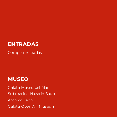
ENTRADAS
Comprar entradas
MUSEO
Galata Museo del Mar
Submarino Nazario Sauro
Archivo Leoni
Galata Open Air Museum