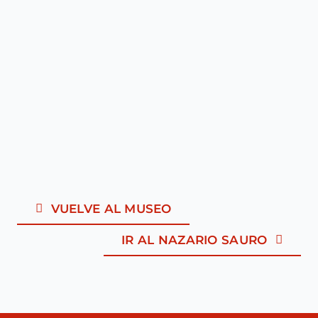
VUELVE AL MUSEO
IR AL NAZARIO SAURO