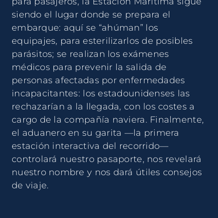
para pasajeros, la Estación Marítima sigue
siendo el lugar donde se prepara el
embarque: aquí se “ahúman” los
equipajes, para esterilizarlos de posibles
parásitos; se realizan los exámenes
médicos para prevenir la salida de
personas afectadas por enfermedades
incapacitantes: los estadounidenses las
rechazarían a la llegada, con los costes a
cargo de la compañía naviera. Finalmente,
el aduanero en su garita —la primera
estación interactiva del recorrido—
controlará nuestro pasaporte, nos revelará
nuestro nombre y nos dará útiles consejos
de viaje.