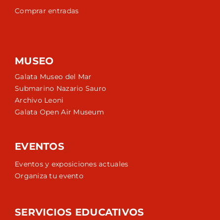
Comprar entradas
MUSEO
Galata Museo del Mar
Submarino Nazario Sauro
Archivo Leoni
Galata Open Air Museum
EVENTOS
Eventos y exposiciones actuales
Organiza tu evento
SERVICIOS EDUCATIVOS