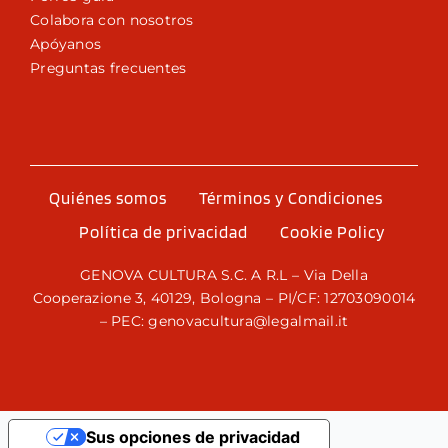
Colabora con nosotros
Apóyanos
Preguntas frecuentes
Quiénes somos
Términos y Condiciones
Política de privacidad
Cookie Policy
GENOVA CULTURA S.C. A R.L – Via Della
Cooperazione 3, 40129, Bologna – PI/CF: 12703090014
– PEC: genovacultura@legalmail.it
Sus opciones de privacidad