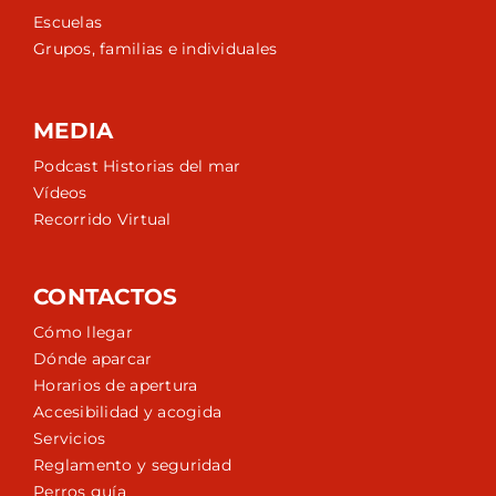
Escuelas
Grupos, familias e individuales
MEDIA
Podcast Historias del mar
Vídeos
Recorrido Virtual
CONTACTOS
Cómo llegar
Dónde aparcar
Horarios de apertura
Accesibilidad y acogida
Servicios
Reglamento y seguridad
Perros guía